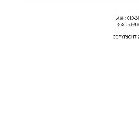
전화 : 010-2
주소 : 강원
COPYRIGHT 