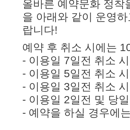
올바른 예약문화 정착을
을 아래와 같이 운영하
랍니다!
예약 후 취소 시에는 1
- 이용일 7일전 취소 
- 이용일 5일전 취소 
- 이용일 3일전 취소 시
- 이용일 2일전 및 당
- 예약을 하실 경우에