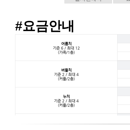
#요금안내