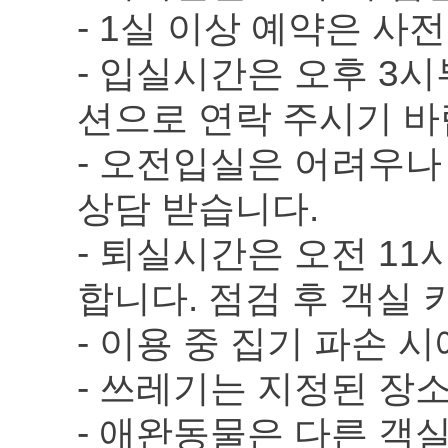
- 1실 이상 예약은 사
- 입실시간은 오후 3시
션으로 연락 주시기 바
- 오전입실은 어려우나
상담 받습니다.
- 퇴실시간은 오전 1
합니다. 점검 후 객실 
- 이용 중 집기 파손
- 쓰레기는 지정된 장
- 애완동물은 다른 객