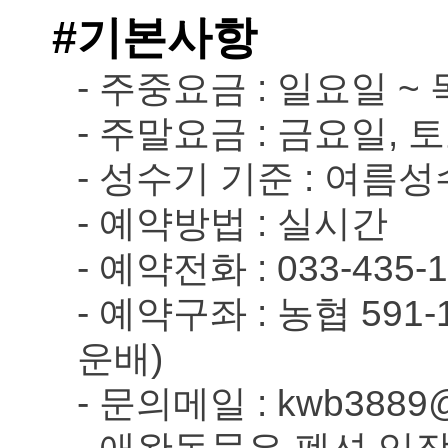
#기본사항
- 주중요금 : 일요일 ~
- 주말요금 : 금요일, 
- 성수기 기준 : 여름성수
- 예약방법 : 실시간
- 예약전화 : 033-435-1
- 예약구좌 : 농협 591-1
운배)
- 문의메일 : kwb3889@