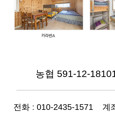
카라반A
농협 591-12-1810
전화 : 010-2435-1571 계좌