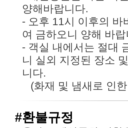
양해바랍니다.
- 오후 11시 이후의
여 금하오니 양해 바랍
- 객실 내에서는 절대
니 실외 지정된 장소 
니다.
(화재 및 냄새로 인한 
#환불규정