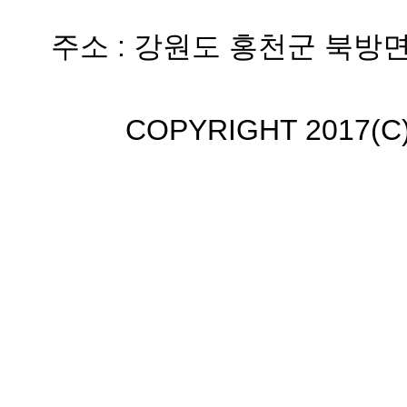
주소 : 강원도 홍천군 북방면 
COPYRIGHT 2017(C