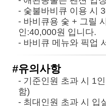
- 애완동물은 펜션 입장
- 숯불바비큐 이용 시 
- 바비큐용 숯 + 그릴 사용
인:40,000원 입니다.
- 바비큐 메뉴와 픽업
#유의사항
- 기준인원 초과 시 1인
함)
- 최대인원 초과 시 입